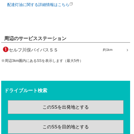
配達灯油に関する詳細情報はこちら
周辺のサービスステーション
セルフ川俣バイパスＳＳ
約1km
※周辺3km圏内にあるSSを表示します（最大5件）
ドライブルート検索
このSSを出発地とする
このSSを目的地とする