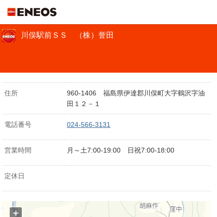
ＥＮＥＯＳ
川俣駅前ＳＳ （株）誉田
住所
960-1406 福島県伊達郡川俣町大字鶴沢字油
田１２－１
電話番号
024-566-3131
営業時間
月～土7:00-19:00 日祝7:00-18:00
定休日
+