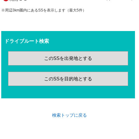
※周辺3km圏内にあるSSを表示します（最大5件）
ドライブルート検索
このSSを出発地とする
このSSを目的地とする
検索トップに戻る