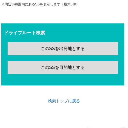
※周辺3km圏内にあるSSを表示します（最大5件）
ドライブルート検索
このSSを出発地とする
このSSを目的地とする
検索トップに戻る