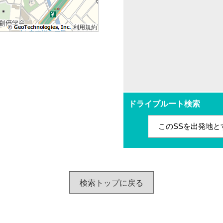
利用規約
ドライブルート検索
このSSを出発地と
検索トップに戻る