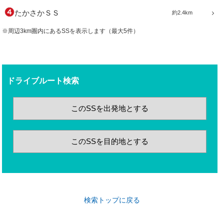
たかさかＳＳ
約2.4km
※周辺3km圏内にあるSSを表示します（最大5件）
ドライブルート検索
このSSを出発地とする
このSSを目的地とする
検索トップに戻る