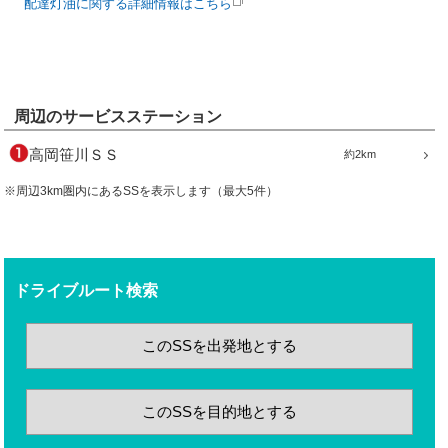
配達灯油に関する詳細情報はこちら
周辺のサービスステーション
高岡笹川ＳＳ
約2km
※周辺3km圏内にあるSSを表示します（最大5件）
ドライブルート検索
このSSを出発地とする
このSSを目的地とする