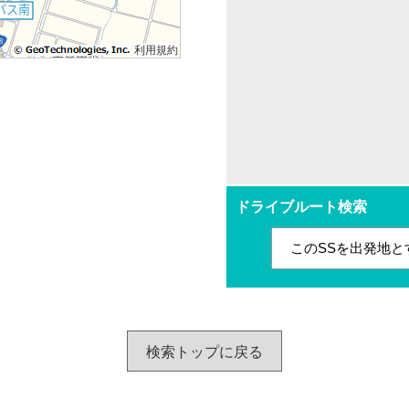
利用規約
ドライブルート検索
このSSを出発地と
検索トップに戻る