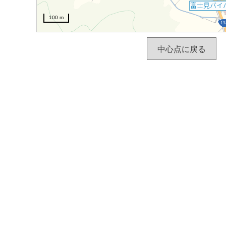
100 m
中心点に戻る