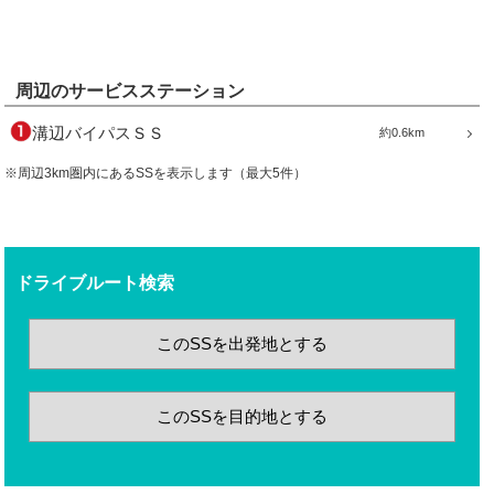
周辺のサービスステーション
溝辺バイパスＳＳ
約0.6km
※周辺3km圏内にあるSSを表示します（最大5件）
ドライブルート検索
このSSを出発地とする
このSSを目的地とする