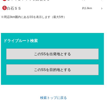
白石ＳＳ
約1.6km
※周辺3km圏内にあるSSを表示します（最大5件）
ドライブルート検索
このSSを出発地とする
このSSを目的地とする
検索トップに戻る