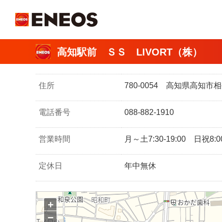
ＥＮＥＯＳ
高知駅前 ＳＳ LIVORT（株）
住所
780-0054 高知県高知
電話番号
088-882-1910
営業時間
月～土7:30-19:00 日祝8:00
定休日
年中無休
+
−