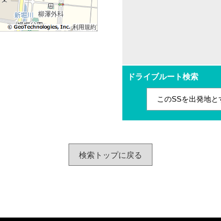
利用規約
ドライブルート検索
このSSを出発地と
検索トップに戻る