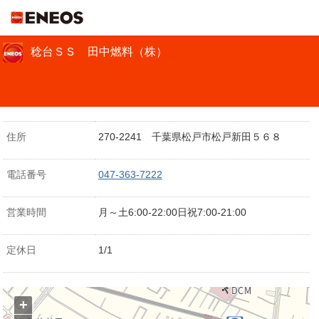
ＥＮＥＯＳ
稔台ＳＳ 田中燃料（株）
住所
270-2241 千葉県松戸市松戸新田５６８
電話番号
047-363-7222
営業時間
月～土6:00-22:00日祝7:00-21:00
定休日
1/1
+