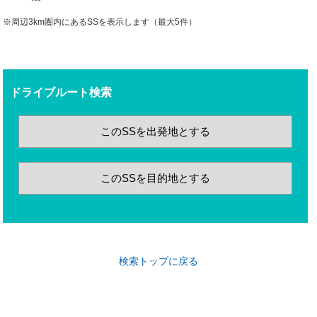
※周辺3km圏内にあるSSを表示します（最大5件）
ドライブルート検索
このSSを出発地とする
このSSを目的地とする
検索トップに戻る