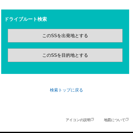
ドライブルート検索
このSSを出発地とする
このSSを目的地とする
検索トップに戻る
アイコンの説明
地図について