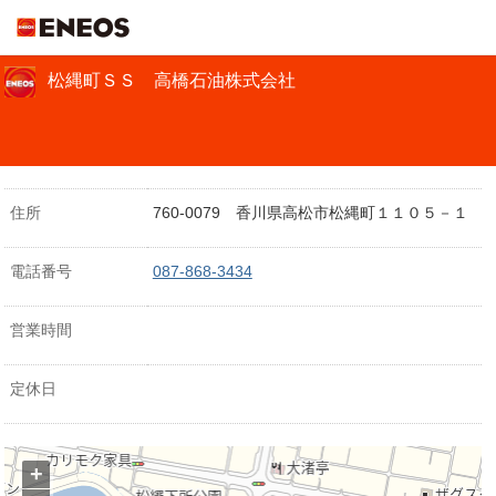
ＥＮＥＯＳ
松縄町ＳＳ 高橋石油株式会社
住所
760-0079 香川県高松市松縄町１１０５－１
電話番号
087-868-3434
営業時間
定休日
+