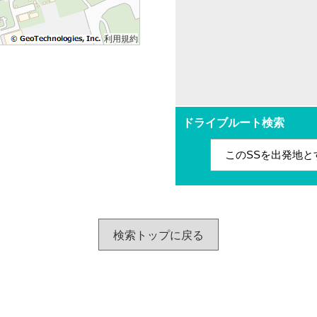
利用規約
ドライブルート検索
このSSを出発地と
検索トップに戻る