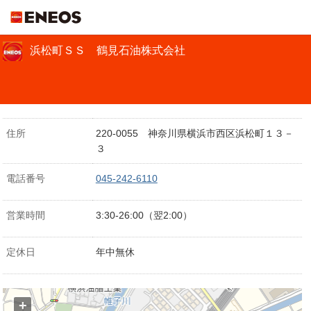
ＥＮＥＯＳ
浜松町ＳＳ 鶴見石油株式会社
住所
220-0055 神奈川県横浜市西区浜松町１３－
３
電話番号
045-242-6110
営業時間
3:30‐26:00（翌2:00）
定休日
年中無休
+