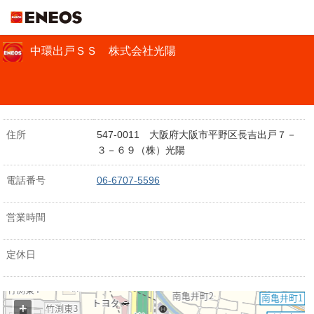
ＥＮＥＯＳ
中環出戸ＳＳ 株式会社光陽
住所
547-0011 大阪府大阪市平野区長吉出戸７－
３－６９（株）光陽
電話番号
06-6707-5596
営業時間
定休日
+