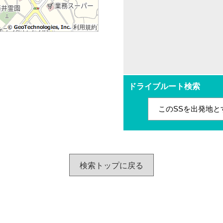
利用規約
ドライブルート検索
このSSを出発地と
検索トップに戻る