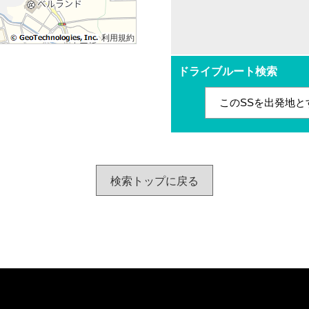
利用規約
ドライブルート検索
このSSを出発地と
検索トップに戻る