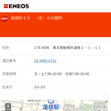
ＥＮＥＯＳ
蓮根町ＳＳ （有）小川燃料
住所
174-0046 東京都板橋区蓮根２－１－１１
電話番号
03-3966-6751
営業時間
月～土7:00-20:00 日祝7:00-20:00
定休日
1/1-1/2
+