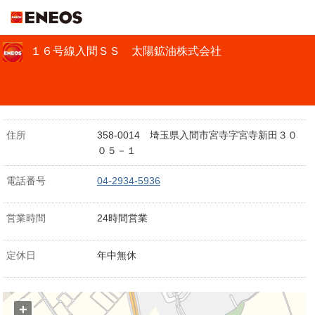
ＥＮＥＯＳ
１６号線入間ＳＳ 太陽鉱油株式会社
住所
358-0014 埼玉県入間市宮寺字宮寺新田３０
０５－１
電話番号
04-2934-5936
営業時間
24時間営業
定休日
年中無休
+