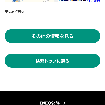
利用規約
中心点に戻る
その他の情報を見る
検索トップに戻る
ＥＮＥＯＳグループ