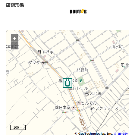
店舗形態
+
−
100 m
利用規約