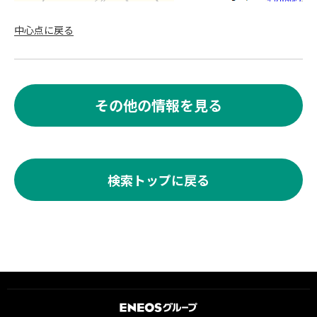
中心点に戻る
その他の情報を見る
検索トップに戻る
ＥＮＥＯＳグループ