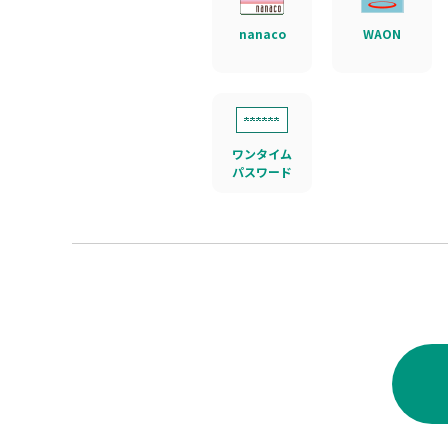
nanaco
WAON
ワンタイム
パスワード