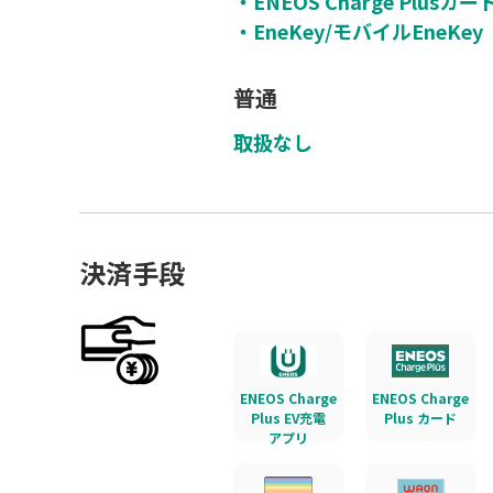
・ENEOS Charge Plusカー
・EneKey/モバイルEneKey
普通
取扱なし
決済手段
ENEOS Charge
ENEOS Charge
Plus EV充電
Plus カード
アプリ