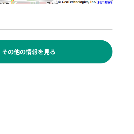
利用規約
その他の情報を見る