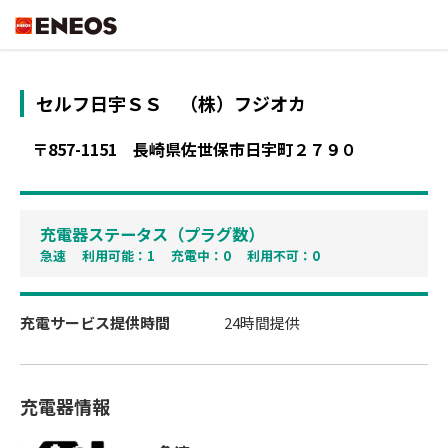
ENEOS
セルフ日宇ＳＳ
（株）フジオカ
〒857-1151
長崎県佐世保市日宇町２７９０
充電器ステータス（プラグ数）
急速 利用可能：1 充電中：0 利用不可：0
充電サービス提供時間
24時間提供
充電器情報