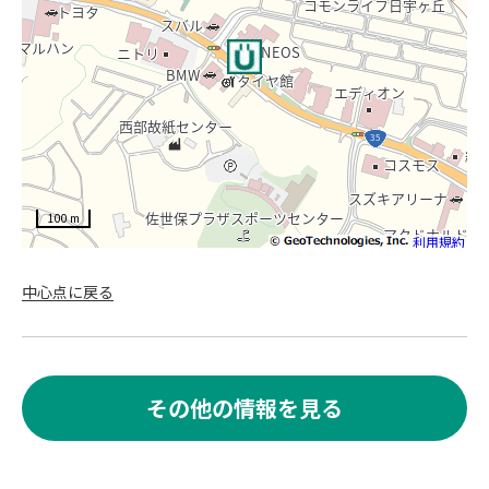
100 m
利用規約
中心点に戻る
その他の情報を見る