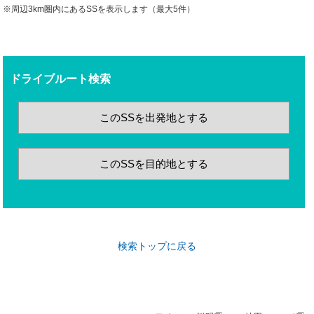
※周辺3km圏内にあるSSを表示します（最大5件）
ドライブルート検索
このSSを出発地とする
このSSを目的地とする
検索トップに戻る