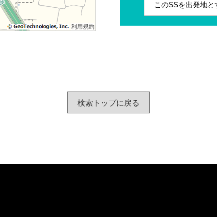
このSSを出発地と
利用規約
検索トップに戻る