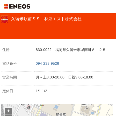
ＥＮＥＯＳ
久留米駅前ＳＳ 林兼エスト株式会社
住所
830-0022 福岡県久留米市城南町８－２５
電話番号
094-233-9526
営業時間
月～土8:00-20:00 日祝9:00-18:00
定休日
1/1 1/2
+