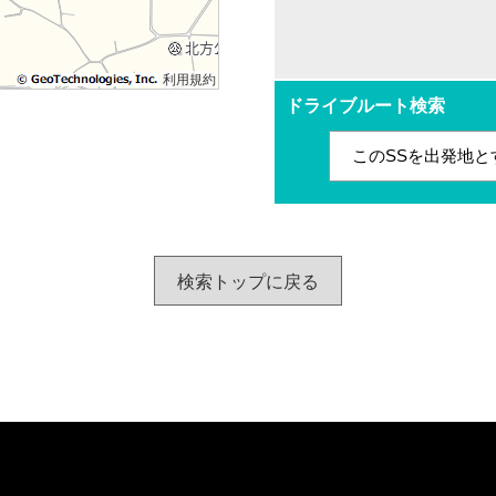
利用規約
ドライブルート検索
このSSを出発地と
検索トップに戻る