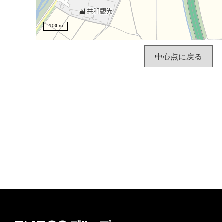
100 m
中心点に戻る