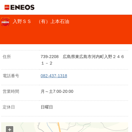
ＥＮＥＯＳ
入野ＳＳ （有）上本石油
住所
739-2208 広島県東広島市河内町入野２４６
１－２
電話番号
082-437-1318
営業時間
月～土7:00-20:00
定休日
日曜日
+