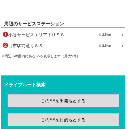
周辺のサービスステーション
小谷サービスエリア下りＳＳ
約2.5km
白市駅前通りＳＳ
約2.8km
※周辺3km圏内にあるSSを表示します（最大5件）
ドライブルート検索
このSSを出発地とする
このSSを目的地とする