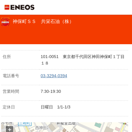
ＥＮＥＯＳ
神保町ＳＳ 共栄石油（株）
住所
101-0051 東京都千代田区神田神保町１丁目
１８
電話番号
03-3294-0394
営業時間
7:30-19:30
定休日
日曜日 1/1-1/3
+