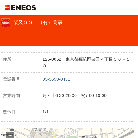
ＥＮＥＯＳ
柴又ＳＳ （有）関森
住所
125-0052 東京都葛飾区柴又４丁目３６－１
８
電話番号
03-3659-8431
営業時間
月～土6:30-20:00 祝7:00-19:00
定休日
1/1
+