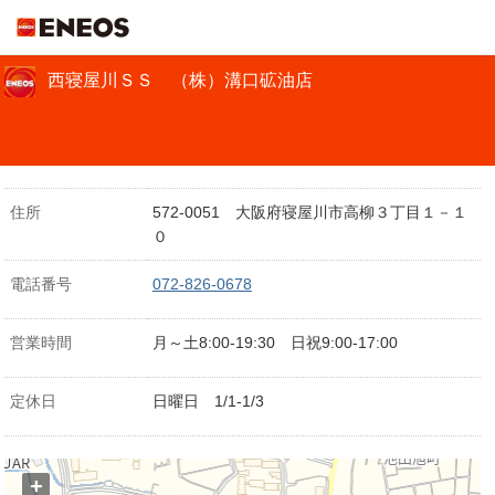
ＥＮＥＯＳ
西寝屋川ＳＳ （株）溝口砿油店
住所
572-0051 大阪府寝屋川市高柳３丁目１－１
０
電話番号
072-826-0678
営業時間
月～土8:00-19:30 日祝9:00-17:00
定休日
日曜日 1/1-1/3
+