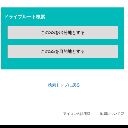
ドライブルート検索
このSSを出発地とする
このSSを目的地とする
検索トップに戻る
アイコンの説明
地図について