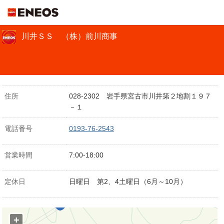
ＥＮＥＯＳ
川井ＳＳ （株）前川商事
住所
028-2302 岩手県宮古市川井第２地割１９７
－１
電話番号
0193-76-2543
営業時間
7:00-18:00
定休日
日曜日 第2、4土曜日（6月～10月）
+