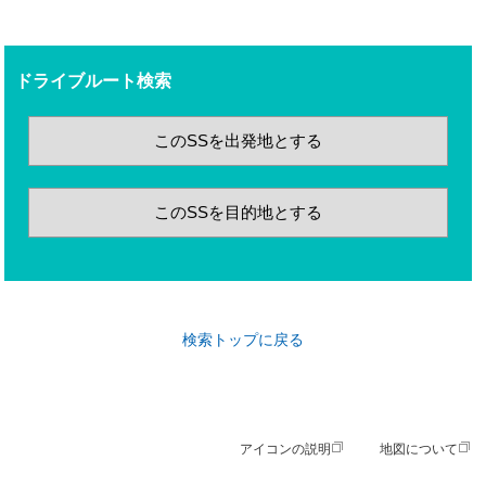
ドライブルート検索
このSSを出発地とする
このSSを目的地とする
検索トップに戻る
アイコンの説明
地図について