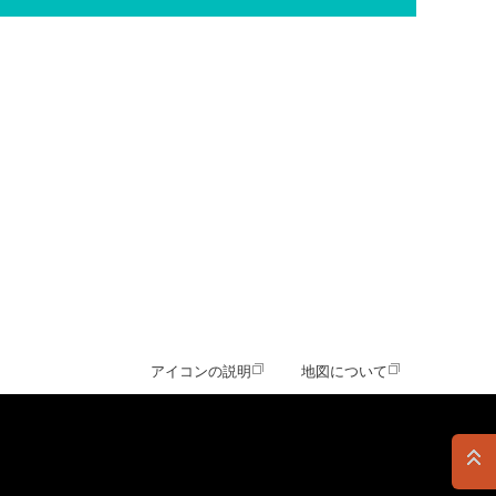
アイコンの説明
地図について