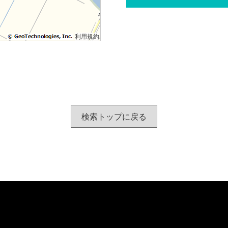
利用規約
検索トップに戻る