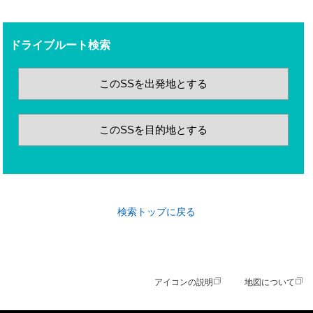
ドライブルート検索
このSSを出発地とする
このSSを目的地とする
検索トップに戻る
アイコンの説明
地図について