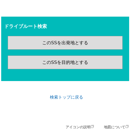
ドライブルート検索
このSSを出発地とする
このSSを目的地とする
検索トップに戻る
アイコンの説明
地図について