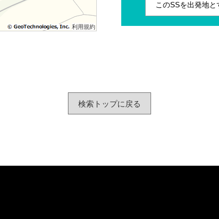
このSSを出発地と
利用規約
検索トップに戻る