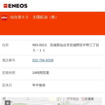
ＥＮＥＯＳ
仙台港ＳＳ 太陽鉱油（株）
住所
983-0013 宮城県仙台市宮城野区中野三丁目
５－１１
電話番号
022-786-8338
営業時間
24時間営業
定休日
年中無休
+