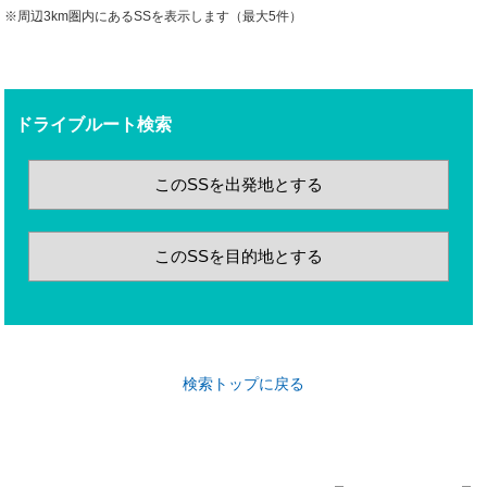
※周辺3km圏内にあるSSを表示します（最大5件）
ドライブルート検索
このSSを出発地とする
このSSを目的地とする
検索トップに戻る