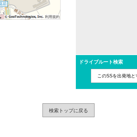
利用規約
ドライブルート検索
このSSを出発地と
検索トップに戻る