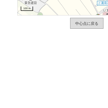
100 m
中心点に戻る