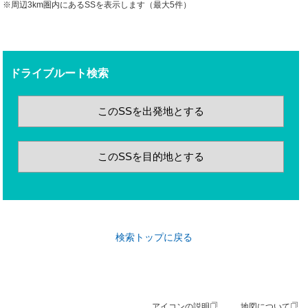
※周辺3km圏内にあるSSを表示します（最大5件）
ドライブルート検索
このSSを出発地とする
このSSを目的地とする
検索トップに戻る
アイコンの説明
地図について