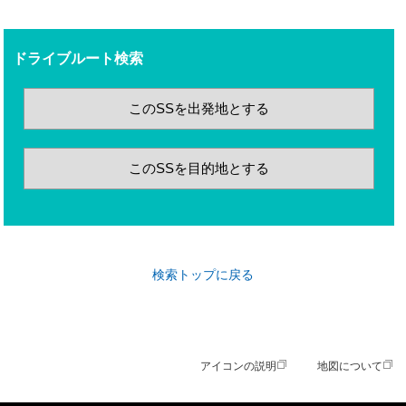
ドライブルート検索
このSSを出発地とする
このSSを目的地とする
検索トップに戻る
アイコンの説明
地図について