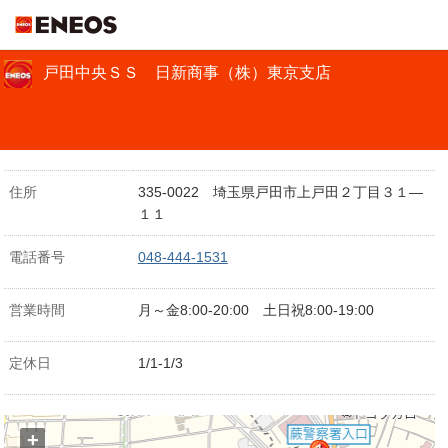
ＥＮＥＯＳ
戸田中央ＳＳ 日新商事（株）東京支店
住所
335-0022 埼玉県戸田市上戸田２丁目３１―
１１
電話番号
048-444-1531
営業時間
月～金8:00-20:00 土日祝8:00-19:00
定休日
1/1-1/3
+