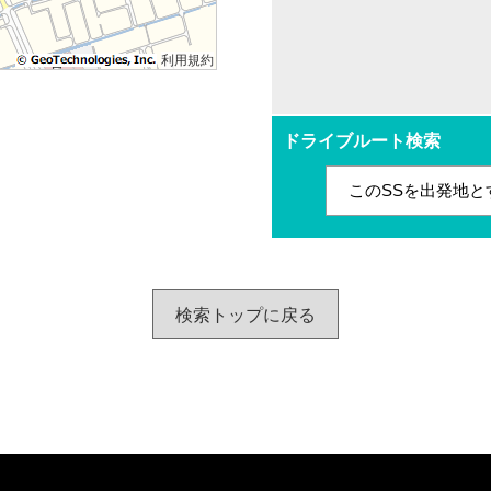
利用規約
ドライブルート検索
このSSを出発地と
検索トップに戻る