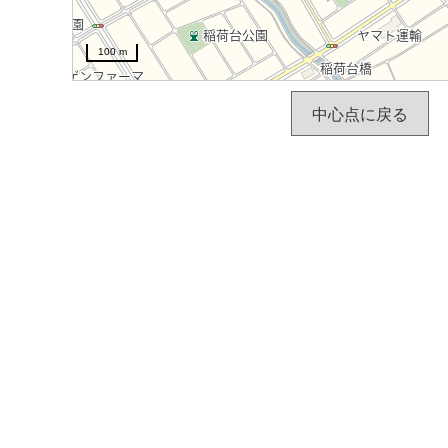
100 m
中心点に戻る