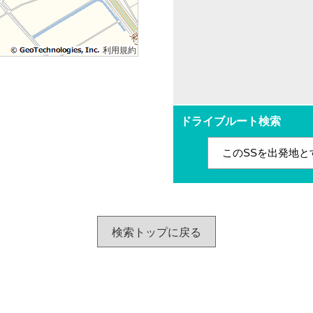
利用規約
ドライブルート検索
このSSを出発地と
検索トップに戻る