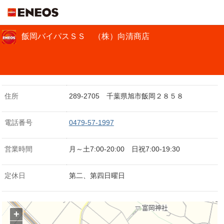
ＥＮＥＯＳ
飯岡バイパスＳＳ （株）向清商店
住所
289-2705 千葉県旭市飯岡２８５８
電話番号
0479-57-1997
営業時間
月～土7:00-20:00 日祝7:00-19:30
定休日
第二、第四日曜日
+