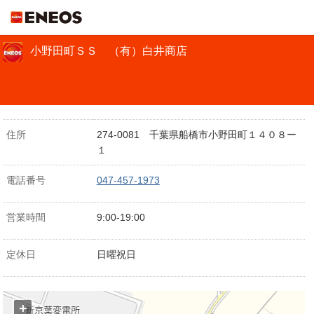
ＥＮＥＯＳ
小野田町ＳＳ （有）白井商店
住所
274-0081 千葉県船橋市小野田町１４０８ー
１
電話番号
047-457-1973
営業時間
9:00-19:00
定休日
日曜祝日
+