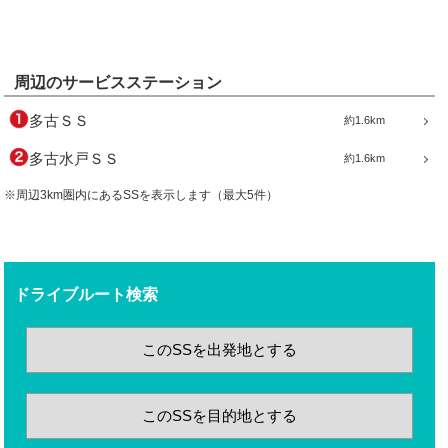
周辺のサービスステーション
多古ＳＳ
約1.6km
多古水戸ＳＳ
約1.6km
※周辺3km圏内にあるSSを表示します（最大5件）
ドライブルート検索
このSSを出発地とする
このSSを目的地とする