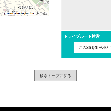
利用規約
ドライブルート検索
このSSを出発地と
検索トップに戻る